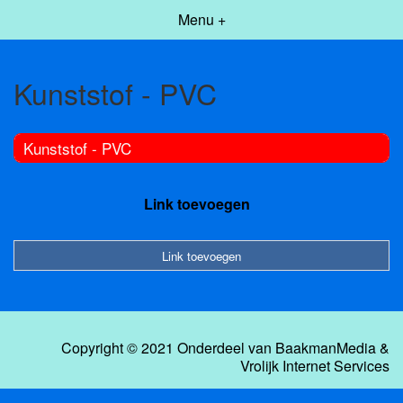
Menu +
Kunststof - PVC
Kunststof - PVC
Link toevoegen
Link toevoegen
Copyright © 2021 Onderdeel van
BaakmanMedia
&
Vrolijk Internet Services