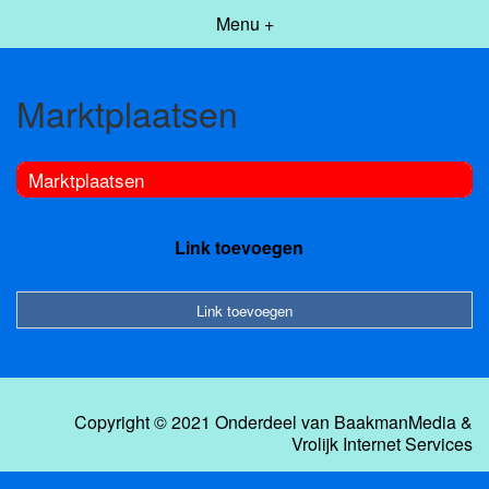
Menu +
Marktplaatsen
Marktplaatsen
Link toevoegen
Link toevoegen
Copyright © 2021 Onderdeel van
BaakmanMedia
&
Vrolijk Internet Services